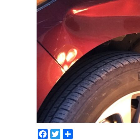
Facebook
Twitter
Share